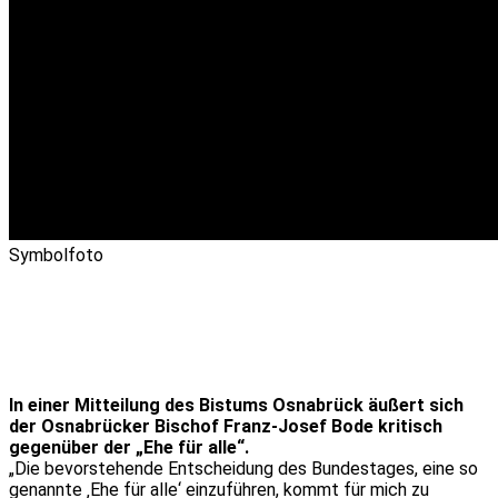
Symbolfoto
In einer Mitteilung des Bistums Osnabrück äußert sich
der Osnabrücker Bischof Franz-Josef Bode kritisch
gegenüber der „Ehe für alle“.
„Die bevorstehende Entscheidung des Bundestages, eine so
genannte ‚Ehe für alle‘ einzuführen, kommt für mich zu