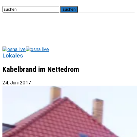
Lokales
Kabelbrand im Nettedrom
24. Juni 2017
osna.live