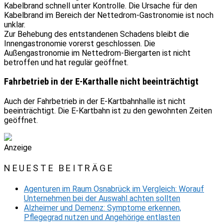
Kabelbrand schnell unter Kontrolle. Die Ursache für den
Kabelbrand im Bereich der Nettedrom-Gastronomie ist noch
unklar.
Zur Behebung des entstandenen Schadens bleibt die
Innengastronomie vorerst geschlossen. Die
Außengastronomie im Nettedrom-Biergarten ist nicht
betroffen und hat regulär geöffnet.
Fahrbetrieb in der E-Karthalle nicht beeinträchtigt
Auch der Fahrbetrieb in der E-Kartbahnhalle ist nicht
beeinträchtigt. Die E-Kartbahn ist zu den gewohnten Zeiten
geöffnet.
Anzeige
NEUESTE BEITRÄGE
Agenturen im Raum Osnabrück im Vergleich: Worauf
Unternehmen bei der Auswahl achten sollten
Alzheimer und Demenz: Symptome erkennen,
Pflegegrad nutzen und Angehörige entlasten