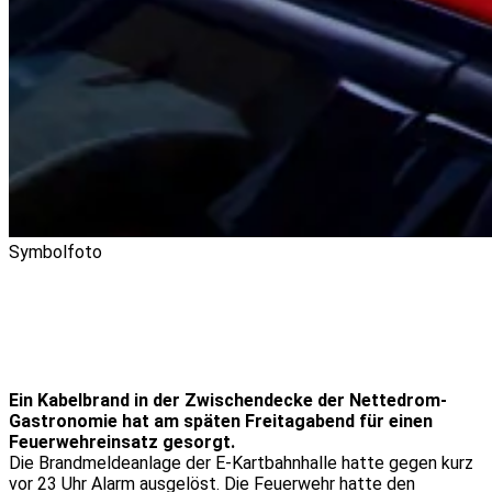
Symbolfoto
Ein Kabelbrand in der Zwischendecke der Nettedrom-
Gastronomie hat am späten Freitagabend für einen
Feuerwehreinsatz gesorgt.
Die Brandmeldeanlage der E-Kartbahnhalle hatte gegen kurz
vor 23 Uhr Alarm ausgelöst. Die Feuerwehr hatte den