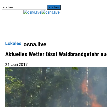
Lokales
osna.live
Aktuelles Wetter lässt Waldbrandgefahr au
21. Juni 2017