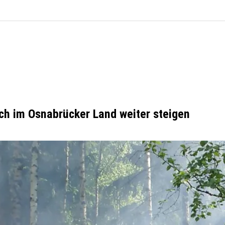
ch im Osnabrücker Land weiter steigen