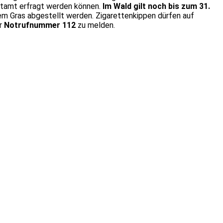
orstamt erfragt werden können.
Im Wald gilt noch bis zum 31.
m Gras abgestellt werden. Zigarettenkippen dürfen auf
er
Notrufnummer 112
zu melden.