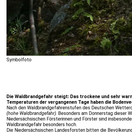
Symbolfoto
Die Waldbrandgefahr steigt: Das trockene und sehr war
Temperaturen der vergangenen Tage haben die Bodenve
Nach den Waldbrandgefahrenstufen des Deutschen Wetter
(hohe Waldbrandgefahr)
. Besonders am Donnerstag dieser Wo
Niedersächsischen Försterinnen und Förster sind insbesonde
Waldbrandgefahr besonders hoch.
Die Niedersächsischen Landesforsten bitten die Bevölkerung