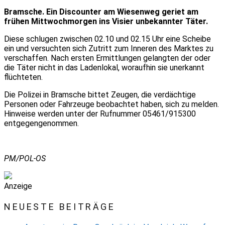
Bramsche. Ein Discounter am Wiesenweg geriet am
frühen Mittwochmorgen ins Visier unbekannter Täter.
Diese schlugen zwischen 02.10 und 02.15 Uhr eine Scheibe
ein und versuchten sich Zutritt zum Inneren des Marktes zu
verschaffen. Nach ersten Ermittlungen gelangten der oder
die Täter nicht in das Ladenlokal, woraufhin sie unerkannt
flüchteten.
Die Polizei in Bramsche bittet Zeugen, die verdächtige
Personen oder Fahrzeuge beobachtet haben, sich zu melden.
Hinweise werden unter der Rufnummer 05461/915300
entgegengenommen.
PM/POL-OS
Anzeige
NEUESTE BEITRÄGE