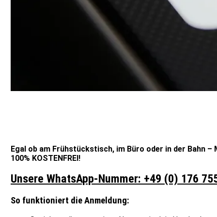
Egal ob am Frühstückstisch, im Büro oder in der Bahn – 
100% KOSTENFREI!
Unsere WhatsApp-Nummer: +49 (0) 176 75
So funktioniert die Anmeldung: