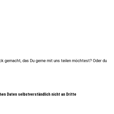
rück gemacht, das Du gerne mit uns teilen möchtest? Oder du
n Daten selbstverständlich nicht an Dritte