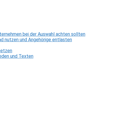
ternehmen bei der Auswahl achten sollten
d nutzen und Angehörige entlasten
setzen
 Reden und Texten