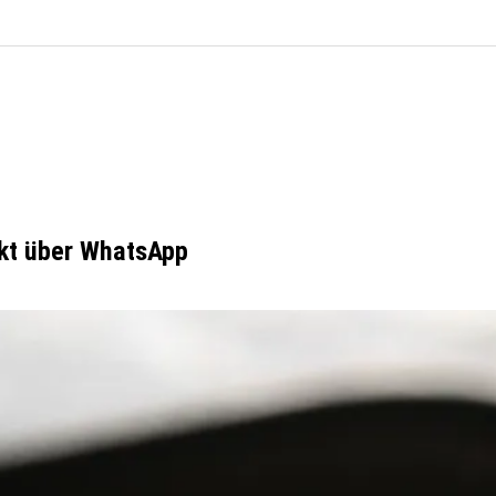
kt über WhatsApp