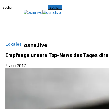
Lokales
osna.live
Empfange unsere Top-News des Tages dire
5. Juni 2017