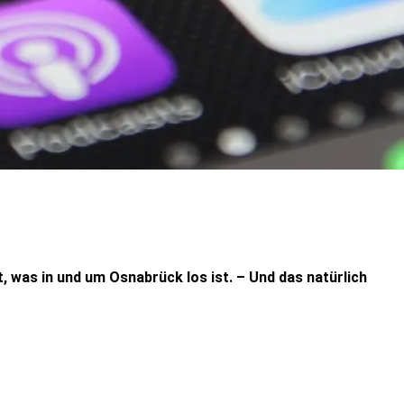
 was in und um Osnabrück los ist. – Und das natürlich