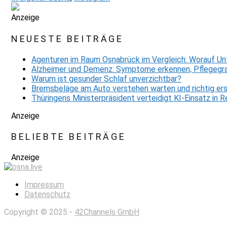
Anzeige
NEUESTE BEITRÄGE
Agenturen im Raum Osnabrück im Vergleich: Worauf Un
Alzheimer und Demenz: Symptome erkennen, Pflegegra
Warum ist gesunder Schlaf unverzichtbar?
Bremsbeläge am Auto verstehen warten und richtig er
Thüringens Ministerpräsident verteidigt KI-Einsatz in
Anzeige
BELIEBTE BEITRÄGE
Anzeige
Impressum
Datenschutz
Copyright © 2025 -
42Channels GmbH