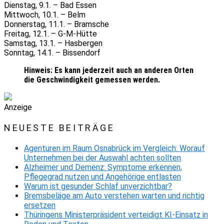
Dienstag, 9.1. – Bad Essen
Mittwoch, 10.1. – Belm
Donnerstag, 11.1. – Bramsche
Freitag, 12.1. – G-M-Hütte
Samstag, 13.1. – Hasbergen
Sonntag, 14.1. – Bissendorf
Hinweis:
Es kann jederzeit auch an anderen Orten
die Geschwindigkeit gemessen werden.
Anzeige
NEUESTE BEITRÄGE
Agenturen im Raum Osnabrück im Vergleich: Worauf
Unternehmen bei der Auswahl achten sollten
Alzheimer und Demenz: Symptome erkennen,
Pflegegrad nutzen und Angehörige entlasten
Warum ist gesunder Schlaf unverzichtbar?
Bremsbeläge am Auto verstehen warten und richtig
ersetzen
Thüringens Ministerpräsident verteidigt KI-Einsatz in