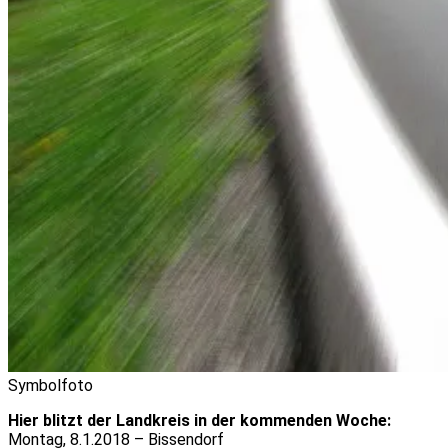
Symbolfoto
Hier blitzt der Landkreis in der kommenden Woche:
Montag, 8.1.2018 – Bissendorf