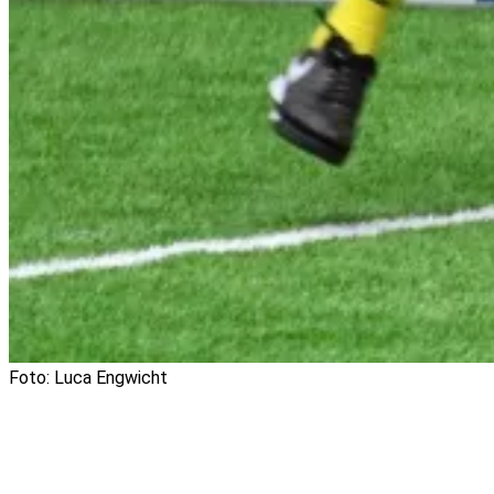
Foto: Luca Engwicht