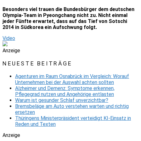
Besonders viel trauen die Bundesbürger dem deutschen
Olympia-Team in Pyeongchang nicht zu. Nicht einmal
jeder Fünfte erwartet, dass auf das Tief von Sotschi
2014 in Südkorea ein Aufschwung folgt.
Video
Anzeige
NEUESTE BEITRÄGE
Agenturen im Raum Osnabrück im Vergleich: Worauf
Unternehmen bei der Auswahl achten sollten
Alzheimer und Demenz: Symptome erkennen,
Pflegegrad nutzen und Angehörige entlasten
Warum ist gesunder Schlaf unverzichtbar?
Bremsbeläge am Auto verstehen warten und richtig
ersetzen
Thüringens Ministerpräsident verteidigt KI-Einsatz in
Reden und Texten
Anzeige