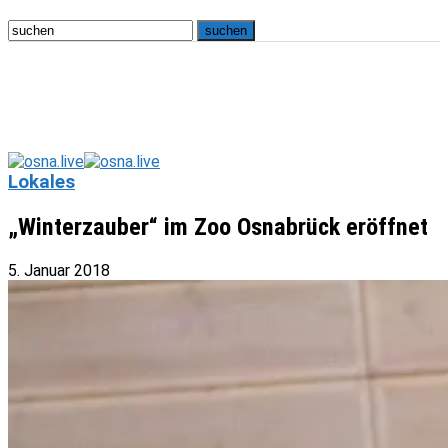
Lokales
„Winterzauber“ im Zoo Osnabrück eröffnet
5. Januar 2018
osna.live