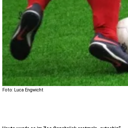
Foto: Luca Engwicht