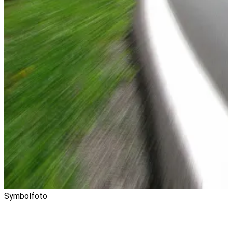
Symbolfoto