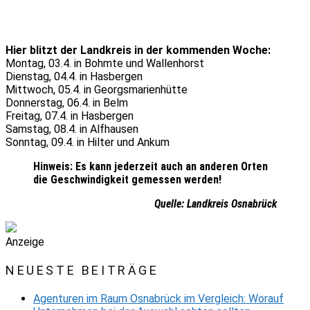
Hier blitzt der Landkreis in der kommenden Woche:
Montag, 03.4. in Bohmte und Wallenhorst
Dienstag, 04.4. in Hasbergen
Mittwoch, 05.4. in Georgsmarienhütte
Donnerstag, 06.4. in Belm
Freitag, 07.4. in Hasbergen
Samstag, 08.4. in Alfhausen
Sonntag, 09.4. in Hilter und Ankum
Hinweis: Es kann jederzeit auch an anderen Orten
die Geschwindigkeit gemessen werden!
Quelle: Landkreis Osnabrück
Anzeige
NEUESTE BEITRÄGE
Agenturen im Raum Osnabrück im Vergleich: Worauf