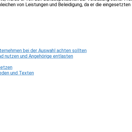
ichen von Leistungen und Beleidigung, da er die eingesetzten 
ternehmen bei der Auswahl achten sollten
d nutzen und Angehörige entlasten
setzen
 Reden und Texten