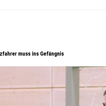
rzfahrer muss ins Gefängnis