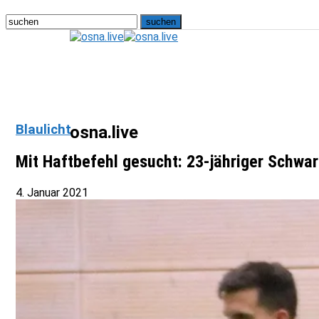
Blaulicht
osna.live
Mit Haftbefehl gesucht: 23-jähriger Schwa
4. Januar 2021