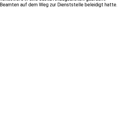
Beamten auf dem Weg zur Dienststelle beleidigt hatte.