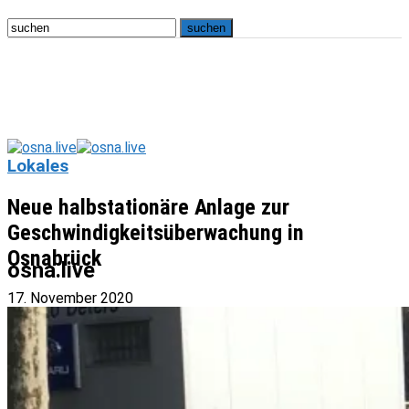
Lokales
Neue halbstationäre Anlage zur
Geschwindigkeitsüberwachung in
Osnabrück
osna.live
17. November 2020