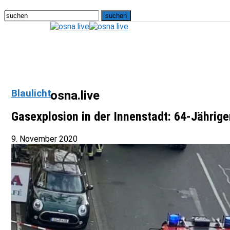
Blaulicht
osna.live
Gasexplosion in der Innenstadt: 64-Jährige
9. November 2020