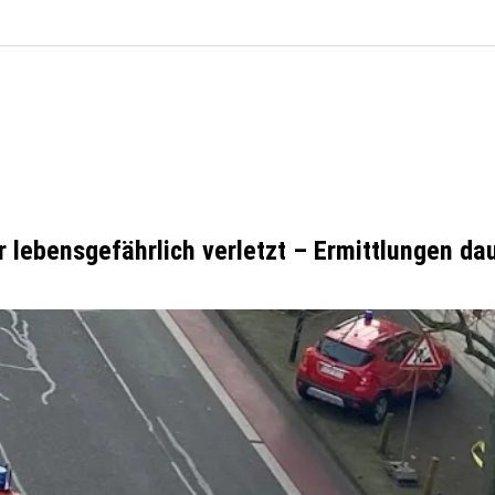
r lebensgefährlich verletzt – Ermittlungen da