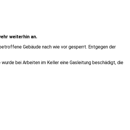
ehr weiterhin an.
 betroffene Gebäude nach wie vor gesperrt. Entgegen der
wurde bei Arbeiten im Keller eine Gasleitung beschädigt, die