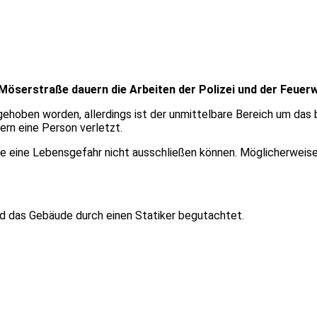
serstraße dauern die Arbeiten der Polizei und der Feuerw
gehoben worden, allerdings ist der unmittelbare Bereich um das
ern eine Person verletzt.
te eine Lebensgefahr nicht ausschließen können. Möglicherweise 
ird das Gebäude durch einen Statiker begutachtet.