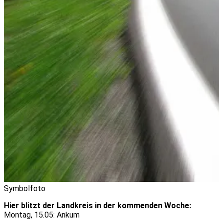
Symbolfoto
Hier blitzt der Landkreis in der kommenden Woche:
Montag, 15.05: Ankum