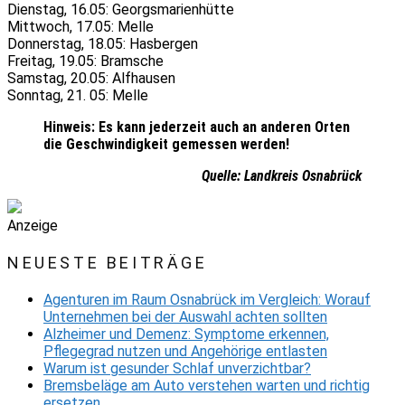
Dienstag, 16.05: Georgsmarienhütte
Mittwoch, 17.05: Melle
Donnerstag, 18.05: Hasbergen
Freitag, 19.05: Bramsche
Samstag, 20.05: Alfhausen
Sonntag, 21. 05: Melle
Hinweis: Es kann jederzeit auch an anderen Orten
die Geschwindigkeit gemessen werden!
Quelle: Landkreis Osnabrück
Anzeige
NEUESTE BEITRÄGE
Agenturen im Raum Osnabrück im Vergleich: Worauf
Unternehmen bei der Auswahl achten sollten
Alzheimer und Demenz: Symptome erkennen,
Pflegegrad nutzen und Angehörige entlasten
Warum ist gesunder Schlaf unverzichtbar?
Bremsbeläge am Auto verstehen warten und richtig
ersetzen