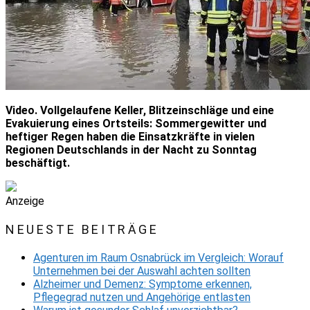
Video. Vollgelaufene Keller, Blitzeinschläge und eine
Evakuierung eines Ortsteils: Sommergewitter und
heftiger Regen haben die Einsatzkräfte in vielen
Regionen Deutschlands in der Nacht zu Sonntag
beschäftigt.
Anzeige
NEUESTE BEITRÄGE
Agenturen im Raum Osnabrück im Vergleich: Worauf
Unternehmen bei der Auswahl achten sollten
Alzheimer und Demenz: Symptome erkennen,
Pflegegrad nutzen und Angehörige entlasten