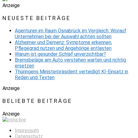
Anzeige
NEUESTE BEITRÄGE
Agenturen im Raum Osnabrück im Vergleich: Worauf
Unternehmen bei der Auswahl achten sollten
Alzheimer und Demenz: Symptome erkennen,
Pflegegrad nutzen und Angehörige entlasten
Warum ist gesunder Schlaf unverzichtbar?
Bremsbeläge am Auto verstehen warten und richtig
ersetzen
Thüringens Ministerpräsident verteidigt KI-Einsatz in
Reden und Texten
Anzeige
BELIEBTE BEITRÄGE
Anzeige
Impressum
Datenschutz