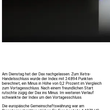
Am Dienstag hat der Dax nachgelassen. Zum Xetra-
Handelsschluss wurde der Index mit 24.894 Punkten
berechnet, ein Minus in Höhe von 0,2 Prozent im Vergleich
zum Vortagesschluss. Nach einem freundlichen Start
rutschte zügig der Dax ins Minus. Im weiteren Verlauf
schwankte der Index um den Vortagesschluss.
Die europäische Gemeinschaftswährung war am