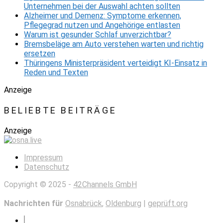
Unternehmen bei der Auswahl achten sollten
Alzheimer und Demenz: Symptome erkennen,
Pflegegrad nutzen und Angehörige entlasten
Warum ist gesunder Schlaf unverzichtbar?
Bremsbeläge am Auto verstehen warten und richtig
ersetzen
Thüringens Ministerpräsident verteidigt KI-Einsatz in
Reden und Texten
Anzeige
BELIEBTE BEITRÄGE
Anzeige
Impressum
Datenschutz
Copyright © 2025 -
42Channels GmbH
Nachrichten für
Osnabrück
,
Oldenburg
|
geprüft.org