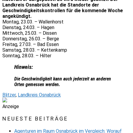
Landkreis Osnabrück hat die Standorte der
Geschwindigkeitskontrollen für die kommende Woche
angekündigt.
Montag, 23.03. – Wallenhorst
Dienstag, 24.03. – Hagen
Mittwoch, 25.03. – Dissen
Donnerstag, 26.03. – Berge
Freitag, 27.03. – Bad Essen
Samstag, 28.03. – Kettenkamp
Sonntag, 28.03. – Hilter
Hinweis:
Die Geschwindigkeit kann auch jederzeit an anderen
Orten gemessen werden.
Blitzer
,
Landkreis Osnabrück
Anzeige
NEUESTE BEITRÄGE
Agenturen im Raum Osnabrück im Vergleich: Worauf