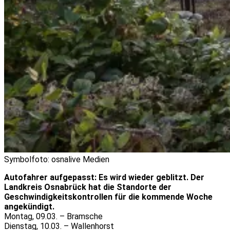
Symbolfoto: osnalive Medien
Autofahrer aufgepasst: Es wird wieder geblitzt. Der
Landkreis Osnabrück hat die Standorte der
Geschwindigkeitskontrollen für die kommende Woche
angekündigt.
Montag, 09.03. – Bramsche
Dienstag, 10.03. – Wallenhorst