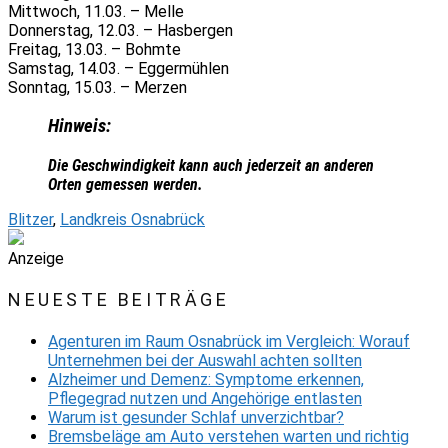
Mittwoch, 11.03. – Melle
Donnerstag, 12.03. – Hasbergen
Freitag, 13.03. – Bohmte
Samstag, 14.03. – Eggermühlen
Sonntag, 15.03. – Merzen
Hinweis:
Die Geschwindigkeit kann auch jederzeit an anderen
Orten gemessen werden.
Blitzer
,
Landkreis Osnabrück
Anzeige
NEUESTE BEITRÄGE
Agenturen im Raum Osnabrück im Vergleich: Worauf
Unternehmen bei der Auswahl achten sollten
Alzheimer und Demenz: Symptome erkennen,
Pflegegrad nutzen und Angehörige entlasten
Warum ist gesunder Schlaf unverzichtbar?
Bremsbeläge am Auto verstehen warten und richtig