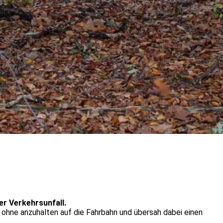
r Verkehrsunfall.
r ohne anzuhalten auf die Fahrbahn und übersah dabei einen