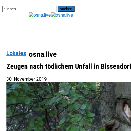
Lokales
osna.live
Zeugen nach tödlichem Unfall in Bissendor
30. November 2019