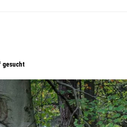
f gesucht