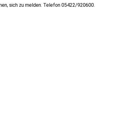
nnen, sich zu melden. Telefon 05422/920600.