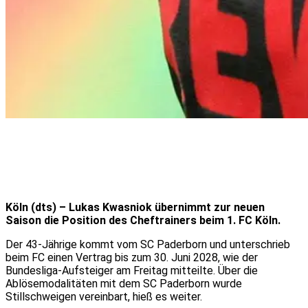
Köln (dts) – Lukas Kwasniok übernimmt zur neuen
Saison die Position des Cheftrainers beim 1. FC Köln.
Der 43-Jährige kommt vom SC Paderborn und unterschrieb
beim FC einen Vertrag bis zum 30. Juni 2028, wie der
Bundesliga-Aufsteiger am Freitag mitteilte. Über die
Ablösemodalitäten mit dem SC Paderborn wurde
Stillschweigen vereinbart, hieß es weiter.