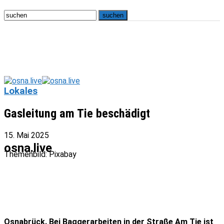
Lokales
Gasleitung am Tie beschädigt
15. Mai 2025
osna.live
Themenbild: Pixabay
Osnabrück. Bei Baggerarbeiten in der Straße Am Tie ist