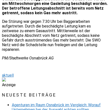
am Mittwochmorgen eine Gasleitung beschädigt worden.
Der betroffene Leitungsabschnitt ist bereits vom Netz
getrennt, sodass kein Gas mehr austritt.
Die Störung war gegen 7.30 Uhr bei Baggerarbeiten
aufgetreten. Durch die beschädigte Leitung kam es
zeitweise zu einem Gasaustritt. Mittlerweile ist der
beschädigte Abschnitt vom Netz getrennt, sodass keine
Gefahr durch ausströmendes Gas mehr besteht. Die SWO
Netz wird die Schadstelle nun freilegen und die Leitung
reparieren.
PM/Stadtwerke Osnabrück AG
aktuell
Anzeige
NEUESTE BEITRÄGE
Agenturen im Raum Osnabrück im Vergleich: Worauf
Unternehmen bei der Auswahl achten sollten