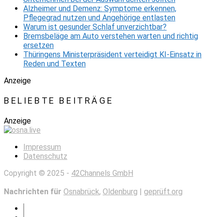
Alzheimer und Demenz: Symptome erkennen,
Pflegegrad nutzen und Angehörige entlasten
Warum ist gesunder Schlaf unverzichtbar?
Bremsbeläge am Auto verstehen warten und richtig
ersetzen
Thüringens Ministerpräsident verteidigt KI-Einsatz in
Reden und Texten
Anzeige
BELIEBTE BEITRÄGE
Anzeige
Impressum
Datenschutz
Copyright © 2025 -
42Channels GmbH
Nachrichten für
Osnabrück
,
Oldenburg
|
geprüft.org