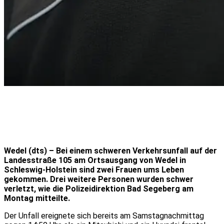
Wedel (dts) – Bei einem schweren Verkehrsunfall auf der
Landesstraße 105 am Ortsausgang von Wedel in
Schleswig-Holstein sind zwei Frauen ums Leben
gekommen. Drei weitere Personen wurden schwer
verletzt, wie die Polizeidirektion Bad Segeberg am
Montag mitteilte.
Der Unfall ereignete sich bereits am Samstagnachmittag