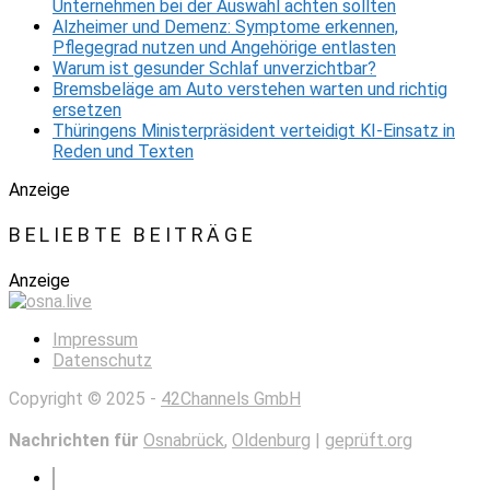
Unternehmen bei der Auswahl achten sollten
Alzheimer und Demenz: Symptome erkennen,
Pflegegrad nutzen und Angehörige entlasten
Warum ist gesunder Schlaf unverzichtbar?
Bremsbeläge am Auto verstehen warten und richtig
ersetzen
Thüringens Ministerpräsident verteidigt KI-Einsatz in
Reden und Texten
Anzeige
BELIEBTE BEITRÄGE
Anzeige
Impressum
Datenschutz
Copyright © 2025 -
42Channels GmbH
Nachrichten für
Osnabrück
,
Oldenburg
|
geprüft.org