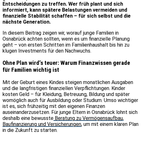
Entscheidungen zu treffen. Wer früh plant und sich
informiert, kann spätere Belastungen vermeiden und
finanzielle Stabilität schaffen – für sich selbst und die
nächste Generation.
In diesem Beitrag zeigen wir, worauf junge Familien in
Osnabrück achten sollten, wenn es um finanzielle Planung
geht – von ersten Schritten im Familienhaushalt bis hin zu
klugen Investments für den Nachwuchs.
Ohne Plan wird’s teuer: Warum Finanzwissen gerade
für Familien wichtig ist
Mit der Geburt eines Kindes steigen monatlichen Ausgaben
und die langfristigen finanziellen Verpflichtungen. Kinder
kosten Geld – für Kleidung, Betreuung, Bildung und später
womöglich auch für Ausbildung oder Studium. Umso wichtiger
ist es, sich frühzeitig mit den eigenen Finanzen
auseinanderzusetzen. Für junge Eltern in Osnabrück lohnt sich
deshalb eine bewusste
Beratung zu Vermögensaufbau,
Baufinanzierung und Versicherungen
, um mit einem klaren Plan
in die Zukunft zu starten.