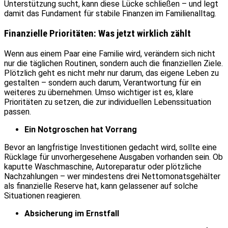
Unterstützung sucht, kann diese Lücke schließen – und legt
damit das Fundament für stabile Finanzen im Familienalltag.
Finanzielle Prioritäten: Was jetzt wirklich zählt
Wenn aus einem Paar eine Familie wird, verändern sich nicht
nur die täglichen Routinen, sondern auch die finanziellen Ziele.
Plötzlich geht es nicht mehr nur darum, das eigene Leben zu
gestalten – sondern auch darum, Verantwortung für ein
weiteres zu übernehmen. Umso wichtiger ist es, klare
Prioritäten zu setzen, die zur individuellen Lebenssituation
passen.
Ein Notgroschen hat Vorrang
Bevor an langfristige Investitionen gedacht wird, sollte eine
Rücklage für unvorhergesehene Ausgaben vorhanden sein. Ob
kaputte Waschmaschine, Autoreparatur oder plötzliche
Nachzahlungen – wer mindestens drei Nettomonatsgehälter
als finanzielle Reserve hat, kann gelassener auf solche
Situationen reagieren.
Absicherung im Ernstfall