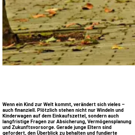
Wenn ein Kind zur Welt kommt, verändert sich vieles –
auch finanziell. Plötzlich stehen nicht nur Windeln und
Kinderwagen auf dem Einkaufszettel, sondern auch
langfristige Fragen zur Absicherung, Vermögensplanung
und Zukunftsvorsorge. Gerade junge Eltern sind
gefordert, den Überblick zu behalten und fundierte