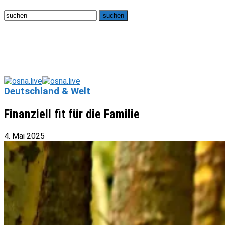
Deutschland & Welt
Finanziell fit für die Familie
4. Mai 2025
osna.live