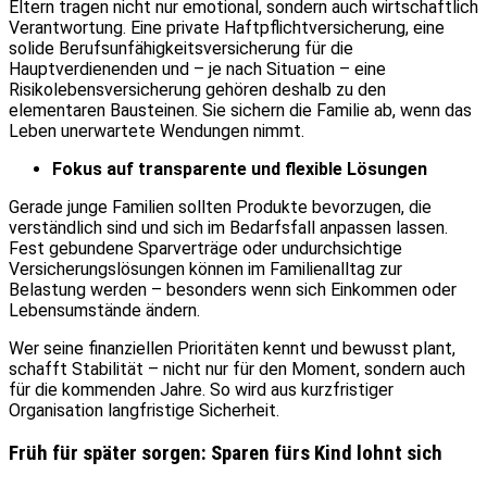
Eltern tragen nicht nur emotional, sondern auch wirtschaftlich
Verantwortung. Eine private Haftpflichtversicherung, eine
solide Berufsunfähigkeitsversicherung für die
Hauptverdienenden und – je nach Situation – eine
Risikolebensversicherung gehören deshalb zu den
elementaren Bausteinen. Sie sichern die Familie ab, wenn das
Leben unerwartete Wendungen nimmt.
Fokus auf transparente und flexible Lösungen
Gerade junge Familien sollten Produkte bevorzugen, die
verständlich sind und sich im Bedarfsfall anpassen lassen.
Fest gebundene Sparverträge oder undurchsichtige
Versicherungslösungen können im Familienalltag zur
Belastung werden – besonders wenn sich Einkommen oder
Lebensumstände ändern.
Wer seine finanziellen Prioritäten kennt und bewusst plant,
schafft Stabilität – nicht nur für den Moment, sondern auch
für die kommenden Jahre. So wird aus kurzfristiger
Organisation langfristige Sicherheit.
Früh für später sorgen: Sparen fürs Kind lohnt sich