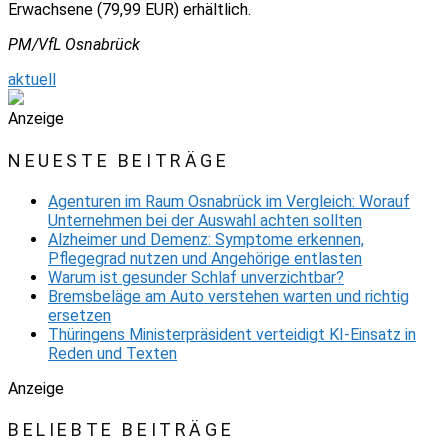
Erwachsene (79,99 EUR) erhältlich.
PM/VfL Osnabrück
aktuell
Anzeige
NEUESTE BEITRÄGE
Agenturen im Raum Osnabrück im Vergleich: Worauf
Unternehmen bei der Auswahl achten sollten
Alzheimer und Demenz: Symptome erkennen,
Pflegegrad nutzen und Angehörige entlasten
Warum ist gesunder Schlaf unverzichtbar?
Bremsbeläge am Auto verstehen warten und richtig
ersetzen
Thüringens Ministerpräsident verteidigt KI-Einsatz in
Reden und Texten
Anzeige
BELIEBTE BEITRÄGE