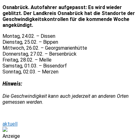
Osnabrück. Autofahrer aufgepasst: Es wird wieder
geblitzt. Der Landkreis Osnabrück hat die Standorte der
Geschwindigkeitskontrollen für die kommende Woche
angekündigt.
Montag, 24.02. – Dissen
Dienstag, 25.02. – Bippen
Mittwoch, 26.02. – Georgsmarienhütte
Donnerstag, 27.02. – Bersenbrück
Freitag, 28.02. – Melle
Samstag, 01.03. – Bissendorf
Sonntag, 02.03. – Merzen
Hinweis:
Die Geschwindigkeit kann auch jederzeit an anderen Orten
gemessen werden.
aktuell
Anzeige