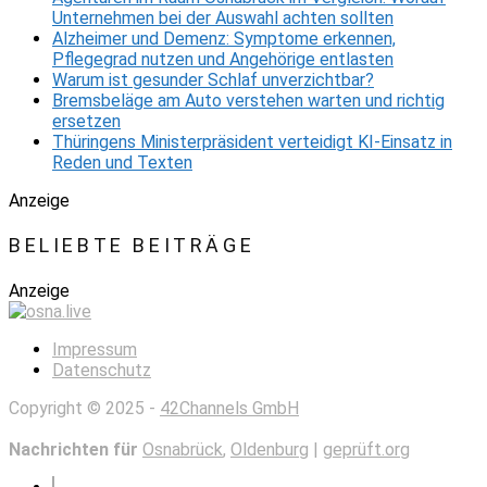
Unternehmen bei der Auswahl achten sollten
Alzheimer und Demenz: Symptome erkennen,
Pflegegrad nutzen und Angehörige entlasten
Warum ist gesunder Schlaf unverzichtbar?
Bremsbeläge am Auto verstehen warten und richtig
ersetzen
Thüringens Ministerpräsident verteidigt KI-Einsatz in
Reden und Texten
Anzeige
BELIEBTE BEITRÄGE
Anzeige
Impressum
Datenschutz
Copyright © 2025 -
42Channels GmbH
Nachrichten für
Osnabrück
,
Oldenburg
|
geprüft.org