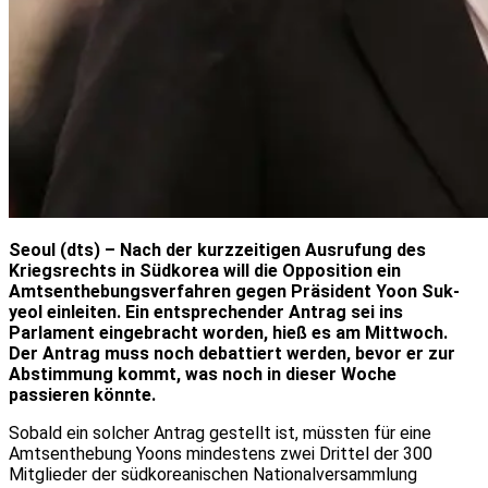
Seoul (dts) – Nach der kurzzeitigen Ausrufung des
Kriegsrechts in Südkorea will die Opposition ein
Amtsenthebungsverfahren gegen Präsident Yoon Suk-
yeol einleiten. Ein entsprechender Antrag sei ins
Parlament eingebracht worden, hieß es am Mittwoch.
Der Antrag muss noch debattiert werden, bevor er zur
Abstimmung kommt, was noch in dieser Woche
passieren könnte.
Sobald ein solcher Antrag gestellt ist, müssten für eine
Amtsenthebung Yoons mindestens zwei Drittel der 300
Mitglieder der südkoreanischen Nationalversammlung