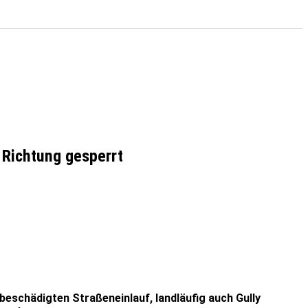
 Richtung gesperrt
eschädigten Straßeneinlauf, landläufig auch Gully