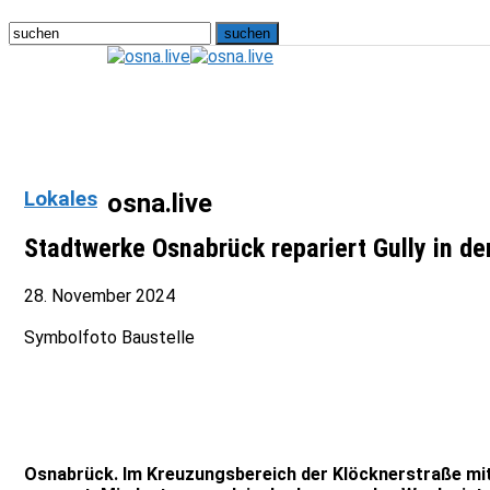
Lokales
osna.live
Stadtwerke Osnabrück repariert Gully in de
28. November 2024
Symbolfoto Baustelle
Osnabrück. Im Kreuzungsbereich der Klöcknerstraße mit 