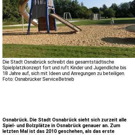
Die Stadt Osnabrück schreibt das gesamtstädtische
Spielplatzkonzept fort und ruft Kinder und Jugendliche bis
18 Jahre auf, sich mit Ideen und Anregungen zu beteiligen.
Foto: Osnabrücker ServiceBetrieb
Osnabrück. Die Stadt Osnabrück sieht sich zurzeit alle
Spiel- und Bolzplätze in Osnabrück genauer an. Zum
letzten Mal ist das 2010 geschehen, als das erste