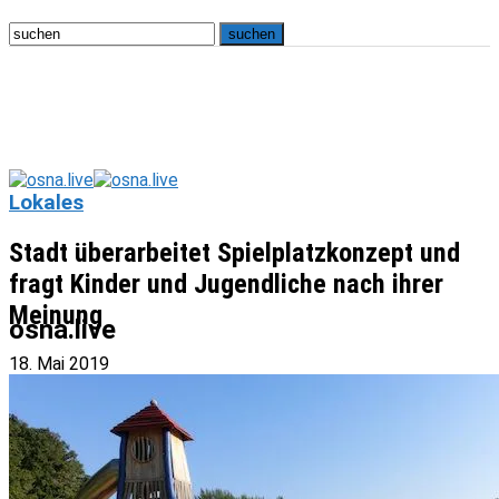
Lokales
Stadt überarbeitet Spielplatzkonzept und
fragt Kinder und Jugendliche nach ihrer
Meinung
osna.live
18. Mai 2019