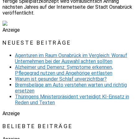
fertige Spielplatzkonzept wird vorrausichtlich Anfang
nächsten Jahres auf der Internetseite der Stadt Osnabrück
veröffentlicht.
Anzeige
NEUESTE BEITRÄGE
Agenturen im Raum Osnabrück im Vergleich: Worauf
Unternehmen bei der Auswahl achten sollten
Alzheimer und Demenz: Symptome erkennen,
Pflegegrad nutzen und Angehörige entlasten
Warum ist gesunder Schlaf unverzichtbar?
Bremsbeläge am Auto verstehen warten und richtig
ersetzen
Thüringens Ministerpräsident verteidigt KI-Einsatz in
Reden und Texten
Anzeige
BELIEBTE BEITRÄGE