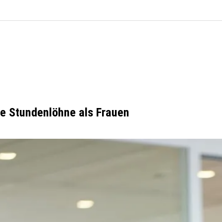
e Stundenlöhne als Frauen