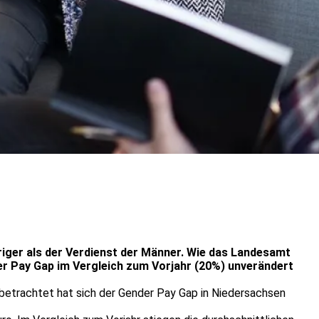
riger als der Verdienst der Männer. Wie das Landesamt
der Pay Gap im Vergleich zum Vorjahr (20%) unverändert
betrachtet hat sich der Gender Pay Gap in Niedersachsen