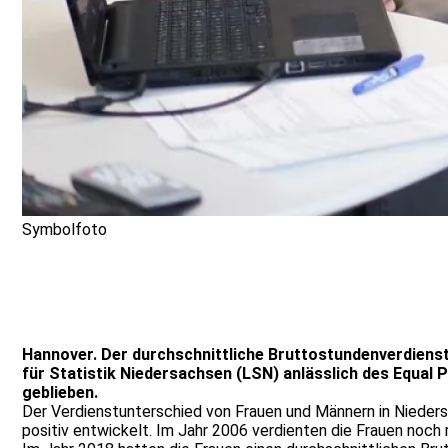
Symbolfoto
Hannover. Der durchschnittliche Bruttostundenverdienst
für Statistik Niedersachsen (LSN) anlässlich des Equal 
geblieben.
Der Verdienstunterschied von Frauen und Männern in Nieders
positiv entwickelt. Im Jahr 2006 verdienten die Frauen noch 