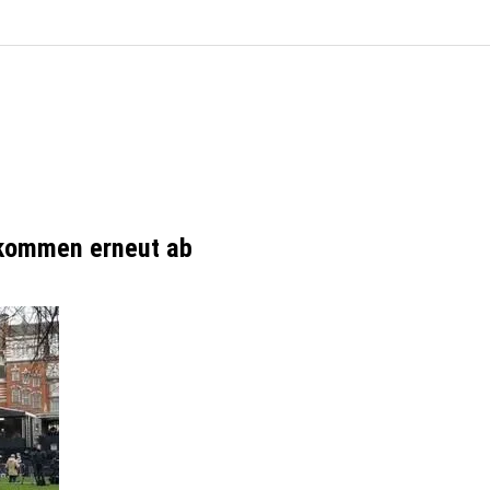
bkommen erneut ab