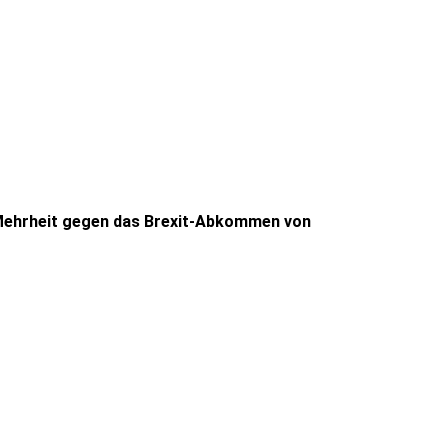
 Mehrheit gegen das Brexit-Abkommen von