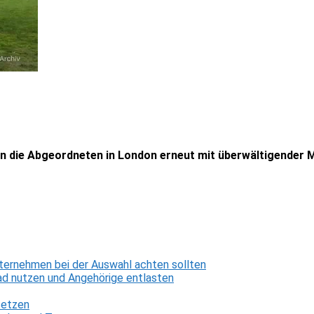
en die Abgeordneten in London erneut mit überwältigender
ternehmen bei der Auswahl achten sollten
d nutzen und Angehörige entlasten
setzen