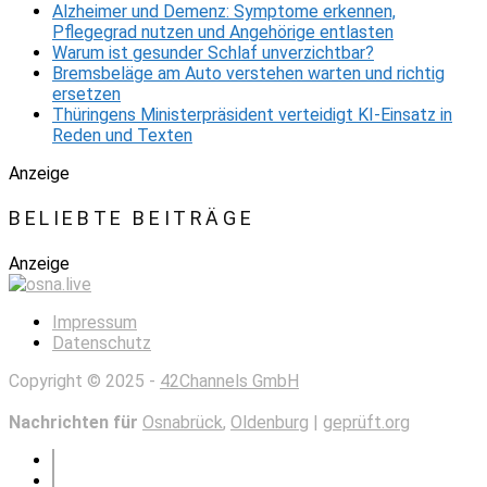
Alzheimer und Demenz: Symptome erkennen,
Pflegegrad nutzen und Angehörige entlasten
Warum ist gesunder Schlaf unverzichtbar?
Bremsbeläge am Auto verstehen warten und richtig
ersetzen
Thüringens Ministerpräsident verteidigt KI-Einsatz in
Reden und Texten
Anzeige
BELIEBTE BEITRÄGE
Anzeige
Impressum
Datenschutz
Copyright © 2025 -
42Channels GmbH
Nachrichten für
Osnabrück
,
Oldenburg
|
geprüft.org