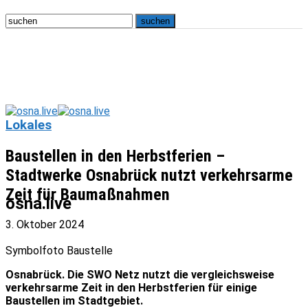
Lokales
Baustellen in den Herbstferien –
Stadtwerke Osnabrück nutzt verkehrsarme
Zeit für Baumaßnahmen
osna.live
3. Oktober 2024
Symbolfoto Baustelle
Osnabrück. Die SWO Netz nutzt die vergleichsweise
verkehrsarme Zeit in den Herbstferien für einige
Baustellen im Stadtgebiet.