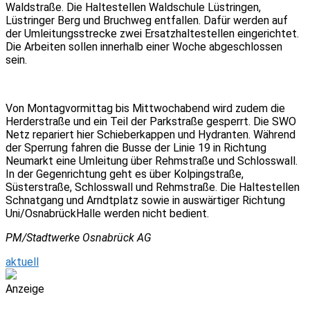
Waldstraße. Die Haltestellen Waldschule Lüstringen,
Lüstringer Berg und Bruchweg entfallen. Dafür werden auf
der Umleitungsstrecke zwei Ersatzhaltestellen eingerichtet.
Die Arbeiten sollen innerhalb einer Woche abgeschlossen
sein.
Von Montagvormittag bis Mittwochabend wird zudem die
Herderstraße und ein Teil der Parkstraße gesperrt. Die SWO
Netz repariert hier Schieberkappen und Hydranten. Während
der Sperrung fahren die Busse der Linie 19 in Richtung
Neumarkt eine Umleitung über Rehmstraße und Schlosswall.
In der Gegenrichtung geht es über Kolpingstraße,
Süsterstraße, Schlosswall und Rehmstraße. Die Haltestellen
Schnatgang und Arndtplatz sowie in auswärtiger Richtung
Uni/OsnabrückHalle werden nicht bedient.
PM/Stadtwerke Osnabrück AG
aktuell
Anzeige