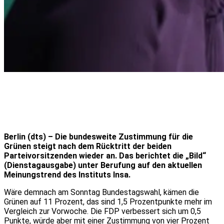
Berlin (dts) – Die bundesweite Zustimmung für die
Grünen steigt nach dem Rücktritt der beiden
Parteivorsitzenden wieder an. Das berichtet die „Bild“
(Dienstagausgabe) unter Berufung auf den aktuellen
Meinungstrend des Instituts Insa.
Wäre demnach am Sonntag Bundestagswahl, kämen die
Grünen auf 11 Prozent, das sind 1,5 Prozentpunkte mehr im
Vergleich zur Vorwoche. Die FDP verbessert sich um 0,5
Punkte, würde aber mit einer Zustimmung von vier Prozent