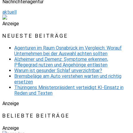
Nachrichtenagentur
aktuell
Anzeige
NEUESTE BEITRÄGE
Agenturen im Raum Osnabrück im Vergleich: Worauf
Unternehmen bei der Auswahl achten sollten
Alzheimer und Demenz: Symptome erkennen,
Pflegegrad nutzen und Angehörige entlasten
Warum ist gesunder Schlaf unverzichtbar?
Bremsbeläge am Auto verstehen warten und richtig
ersetzen
Thüringens Ministerpräsident verteidigt KI-Einsatz in
Reden und Texten
Anzeige
BELIEBTE BEITRÄGE
Anzeige