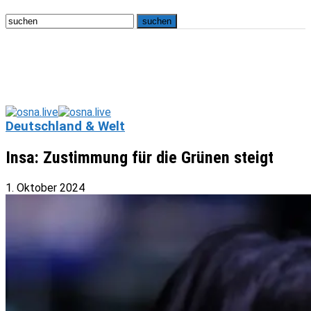
Deutschland & Welt
Insa: Zustimmung für die Grünen steigt
1. Oktober 2024
osna.live