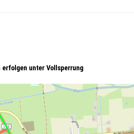
 erfolgen unter Vollsperrung