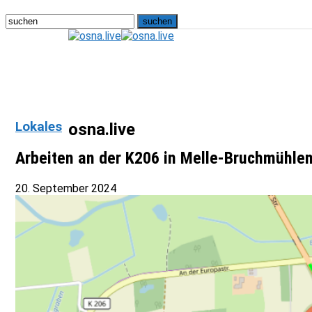
Lokales
osna.live
Arbeiten an der K206 in Melle-Bruchmühlen
20. September 2024