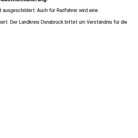
 ausgeschildert. Auch für Radfahrer wird eine
iert. Der Landkreis Osnabrück bittet um Verständnis für die