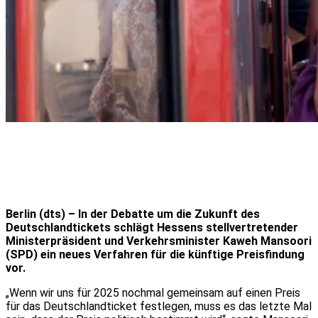
Berlin (dts) – In der Debatte um die Zukunft des
Deutschlandtickets schlägt Hessens stellvertretender
Ministerpräsident und Verkehrsminister Kaweh Mansoori
(SPD) ein neues Verfahren für die künftige Preisfindung
vor.
„Wenn wir uns für 2025 nochmal gemeinsam auf einen Preis
für das Deutschlandticket festlegen, muss es das letzte Mal