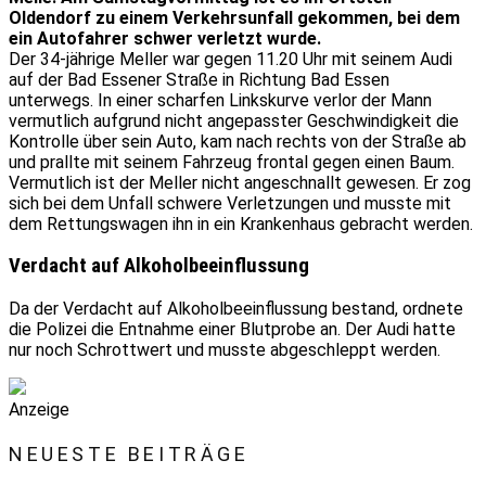
Oldendorf zu einem Verkehrsunfall gekommen, bei dem
ein Autofahrer schwer verletzt wurde.
Der 34-jährige Meller war gegen 11.20 Uhr mit seinem Audi
auf der Bad Essener Straße in Richtung Bad Essen
unterwegs. In einer scharfen Linkskurve verlor der Mann
vermutlich aufgrund nicht angepasster Geschwindigkeit die
Kontrolle über sein Auto, kam nach rechts von der Straße ab
und prallte mit seinem Fahrzeug frontal gegen einen Baum.
Vermutlich ist der Meller nicht angeschnallt gewesen. Er zog
sich bei dem Unfall schwere Verletzungen und musste mit
dem Rettungswagen ihn in ein Krankenhaus gebracht werden.
Verdacht auf Alkoholbeeinflussung
Da der Verdacht auf Alkoholbeeinflussung bestand, ordnete
die Polizei die Entnahme einer Blutprobe an. Der Audi hatte
nur noch Schrottwert und musste abgeschleppt werden.
Anzeige
NEUESTE BEITRÄGE