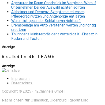
Agenturen im Raum Osnabrück im Vergleich: Worauf
Unternehmen bei der Auswahl achten sollten
Alzheimer und Demenz: Symptome erkennen,
Pflegegrad nutzen und Angehörige entlasten
Warum ist gesunder Schlaf unverzichtbar?
Bremsbeläge am Auto verstehen warten und richtig
ersetzen
Thüringens Ministerpräsident verteidigt KI-Einsatz in
Reden und Texten
Anzeige
BELIEBTE BEITRÄGE
Anzeige
Impressum
Datenschutz
Copyright © 2025 -
42Channels GmbH
Nachrichten für
Osnabrück
,
Oldenburg
|
geprüft.org