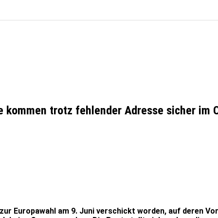
ge kommen trotz fehlender Adresse sicher im
ur Europawahl am 9. Juni verschickt worden, auf deren Vor