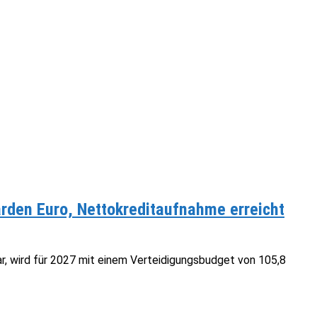
arden Euro, Nettokreditaufnahme erreicht
r, wird für 2027 mit einem Verteidigungsbudget von 105,8