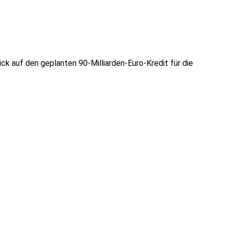
ck auf den geplanten 90-Milliarden-Euro-Kredit für die