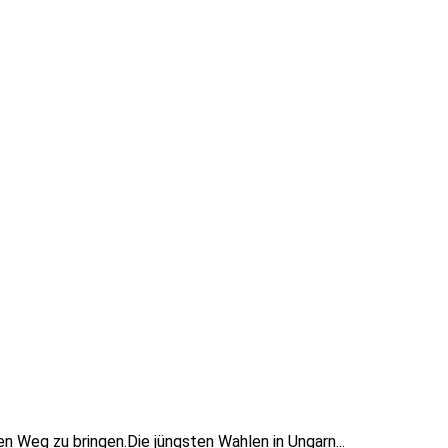
n Weg zu bringen.Die jüngsten Wahlen in Ungarn...