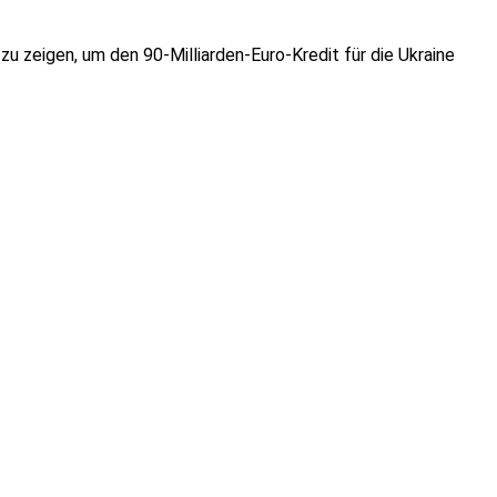
u zeigen, um den 90-Milliarden-Euro-Kredit für die Ukraine