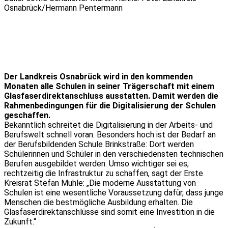
Osnabrück/Hermann Pentermann
Der Landkreis Osnabrück wird in den kommenden
Monaten alle Schulen in seiner Trägerschaft mit einem
Glasfaserdirektanschluss ausstatten. Damit werden die
Rahmenbedingungen für die Digitalisierung der Schulen
geschaffen.
Bekanntlich schreitet die Digitalisierung in der Arbeits- und
Berufswelt schnell voran. Besonders hoch ist der Bedarf an
der Berufsbildenden Schule Brinkstraße: Dort werden
Schülerinnen und Schüler in den verschiedensten technischen
Berufen ausgebildet werden. Umso wichtiger sei es,
rechtzeitig die Infrastruktur zu schaffen, sagt der Erste
Kreisrat Stefan Muhle: „Die moderne Ausstattung von
Schulen ist eine wesentliche Voraussetzung dafür, dass junge
Menschen die bestmögliche Ausbildung erhalten. Die
Glasfaserdirektanschlüsse sind somit eine Investition in die
Zukunft.“