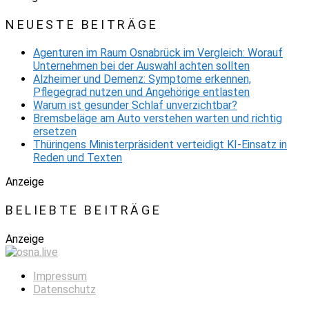
NEUESTE BEITRÄGE
Agenturen im Raum Osnabrück im Vergleich: Worauf
Unternehmen bei der Auswahl achten sollten
Alzheimer und Demenz: Symptome erkennen,
Pflegegrad nutzen und Angehörige entlasten
Warum ist gesunder Schlaf unverzichtbar?
Bremsbeläge am Auto verstehen warten und richtig
ersetzen
Thüringens Ministerpräsident verteidigt KI-Einsatz in
Reden und Texten
Anzeige
BELIEBTE BEITRÄGE
Anzeige
Impressum
Datenschutz