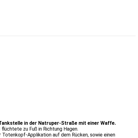
nkstelle in der Natruper-Straße mit einer Waffe.
flüchtete zu Fuß in Richtung Hagen.
r Totenkopf-Applikation auf dem Rücken, sowie einen