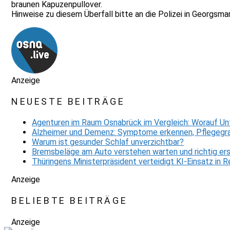
braunen Kapuzenpullover.
Hinweise zu diesem Überfall bitte an die Polizei in Georgs
Anzeige
NEUESTE BEITRÄGE
Agenturen im Raum Osnabrück im Vergleich: Worauf Un
Alzheimer und Demenz: Symptome erkennen, Pflegegra
Warum ist gesunder Schlaf unverzichtbar?
Bremsbeläge am Auto verstehen warten und richtig er
Thüringens Ministerpräsident verteidigt KI-Einsatz in
Anzeige
BELIEBTE BEITRÄGE
Anzeige