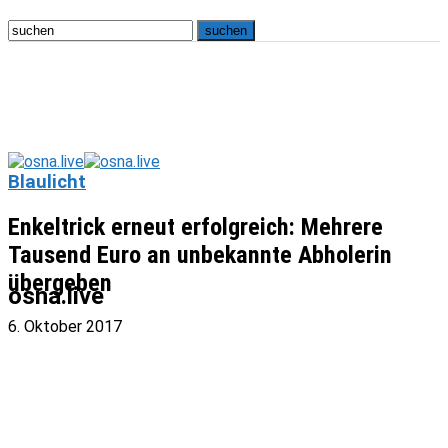
Blaulicht
Enkeltrick erneut erfolgreich: Mehrere
Tausend Euro an unbekannte Abholerin
übergeben
osna.live
6. Oktober 2017