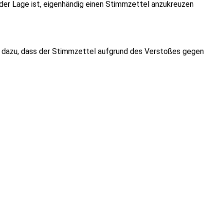
n der Lage ist, eigenhändig einen Stimmzettel anzukreuzen
t, dazu, dass der Stimmzettel aufgrund des Verstoßes gegen