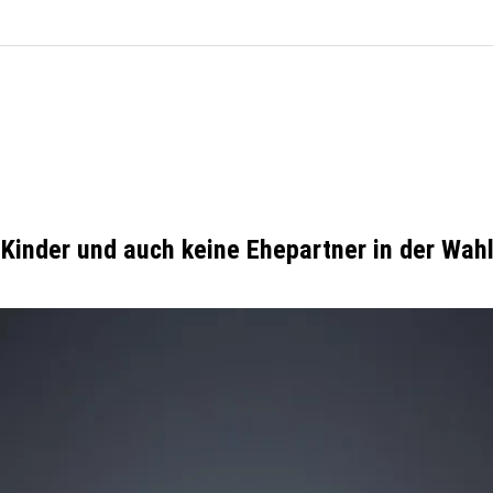
 Kinder und auch keine Ehepartner in der Wah