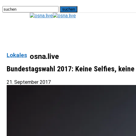
Lokales
osna.live
Bundestagswahl 2017: Keine Selfies, keine
21. September 2017