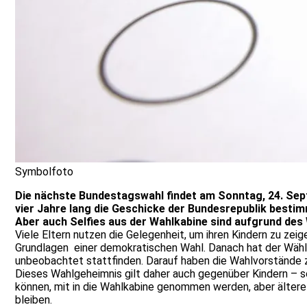
Symbolfoto
Die nächste Bundestagswahl findet am Sonntag, 24. Sept
vier Jahre lang die Geschicke der Bundesrepublik bestim
Aber auch Selfies aus der Wahlkabine sind aufgrund de
Viele Eltern nutzen die Gelegenheit, um ihren Kindern zu ze
Grundlagen einer demokratischen Wahl. Danach hat der Wähle
unbeobachtet stattfinden. Darauf haben die Wahlvorstände
Dieses Wahlgeheimnis gilt daher auch gegenüber Kindern – so
können, mit in die Wahlkabine genommen werden, aber ältere
bleiben.