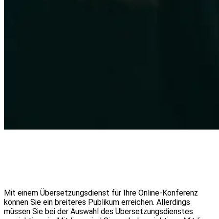
Mit einem Übersetzungsdienst für Ihre Online-Konferenz
können Sie ein breiteres Publikum erreichen. Allerdings
müssen Sie bei der Auswahl des Übersetzungsdienstes