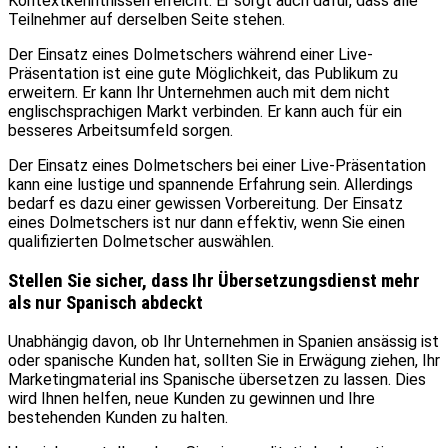
Kontextkenntnissen erreicht. Er sorgt auch dafür, dass alle
Teilnehmer auf derselben Seite stehen.
Der Einsatz eines Dolmetschers während einer Live-
Präsentation ist eine gute Möglichkeit, das Publikum zu
erweitern. Er kann Ihr Unternehmen auch mit dem nicht
englischsprachigen Markt verbinden. Er kann auch für ein
besseres Arbeitsumfeld sorgen.
Der Einsatz eines Dolmetschers bei einer Live-Präsentation
kann eine lustige und spannende Erfahrung sein. Allerdings
bedarf es dazu einer gewissen Vorbereitung. Der Einsatz
eines Dolmetschers ist nur dann effektiv, wenn Sie einen
qualifizierten Dolmetscher auswählen.
Stellen Sie sicher, dass Ihr Übersetzungsdienst mehr
als nur Spanisch abdeckt
Unabhängig davon, ob Ihr Unternehmen in Spanien ansässig ist
oder spanische Kunden hat, sollten Sie in Erwägung ziehen, Ihr
Marketingmaterial ins Spanische übersetzen zu lassen. Dies
wird Ihnen helfen, neue Kunden zu gewinnen und Ihre
bestehenden Kunden zu halten.