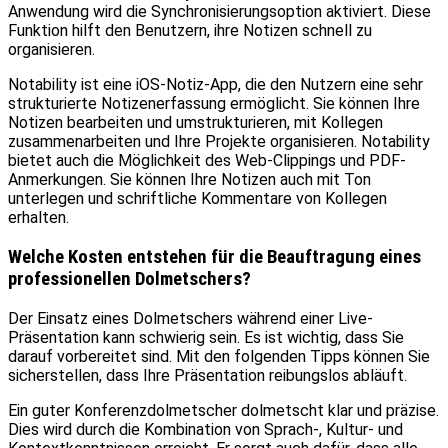
Anwendung wird die Synchronisierungsoption aktiviert. Diese
Funktion hilft den Benutzern, ihre Notizen schnell zu
organisieren.
Notability ist eine iOS-Notiz-App, die den Nutzern eine sehr
strukturierte Notizenerfassung ermöglicht. Sie können Ihre
Notizen bearbeiten und umstrukturieren, mit Kollegen
zusammenarbeiten und Ihre Projekte organisieren. Notability
bietet auch die Möglichkeit des Web-Clippings und PDF-
Anmerkungen. Sie können Ihre Notizen auch mit Ton
unterlegen und schriftliche Kommentare von Kollegen
erhalten.
Welche Kosten entstehen für die Beauftragung eines
professionellen Dolmetschers?
Der Einsatz eines Dolmetschers während einer Live-
Präsentation kann schwierig sein. Es ist wichtig, dass Sie
darauf vorbereitet sind. Mit den folgenden Tipps können Sie
sicherstellen, dass Ihre Präsentation reibungslos abläuft.
Ein guter Konferenzdolmetscher dolmetscht klar und präzise.
Dies wird durch die Kombination von Sprach-, Kultur- und