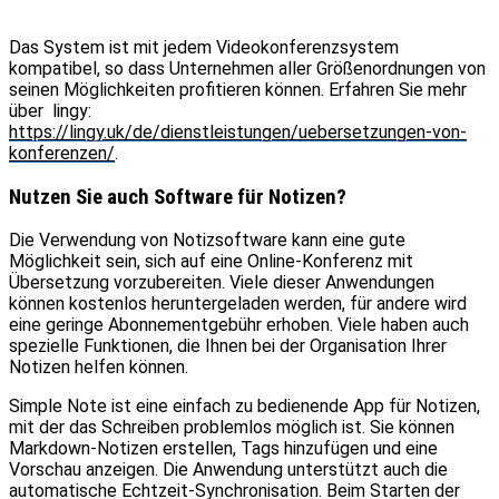
Das System ist mit jedem Videokonferenzsystem
kompatibel, so dass Unternehmen aller Größenordnungen von
seinen Möglichkeiten profitieren können. Erfahren Sie mehr
über lingy:
https://lingy.uk/de/dienstleistungen/uebersetzungen-von-
konferenzen/
.
Nutzen Sie auch Software für Notizen?
Die Verwendung von Notizsoftware kann eine gute
Möglichkeit sein, sich auf eine Online-Konferenz mit
Übersetzung vorzubereiten. Viele dieser Anwendungen
können kostenlos heruntergeladen werden, für andere wird
eine geringe Abonnementgebühr erhoben. Viele haben auch
spezielle Funktionen, die Ihnen bei der Organisation Ihrer
Notizen helfen können.
Simple Note ist eine einfach zu bedienende App für Notizen,
mit der das Schreiben problemlos möglich ist. Sie können
Markdown-Notizen erstellen, Tags hinzufügen und eine
Vorschau anzeigen. Die Anwendung unterstützt auch die
automatische Echtzeit-Synchronisation. Beim Starten der