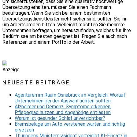
Um sicherzustellen, dass Sie eine qualitativ hochwertige
Übersetzung erhalten, müssen Sie einen Fachmann
beauftragen. Wenn Sie sich bei einem bestimmten
Übersetzungsdienstleister nicht sicher sind, sollten Sie ihn
um Arbeitsproben bitten. Vielleicht möchten Sie mehrere
Unternehmen befragen, um herauszufinden, welches für Ihre
Bedürfnisse am besten geeignet ist. Fragen Sie auch nach
Referenzen und einem Portfolio der Arbeit.
Anzeige
NEUESTE BEITRÄGE
Agenturen im Raum Osnabrück im Vergleich: Worauf
Unternehmen bei der Auswahl achten sollten
Alzheimer und Demenz: Symptome erkennen,
Pflegegrad nutzen und Angehörige entlasten
Warum ist gesunder Schlaf unverzichtbar?
Bremsbeläge am Auto verstehen warten und richtig
ersetzen
Thüringens Ministerpräsident verteidigt KI-Einsatz in