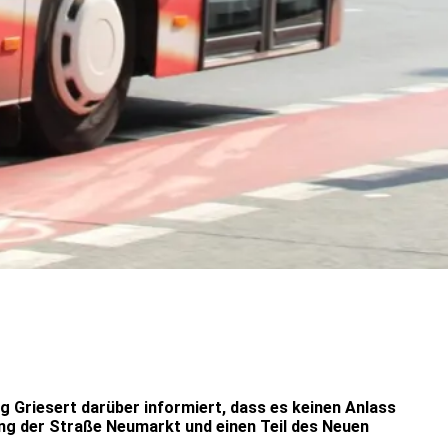
 Griesert darüber informiert, dass es keinen Anlass
hung der Straße Neumarkt und einen Teil des Neuen