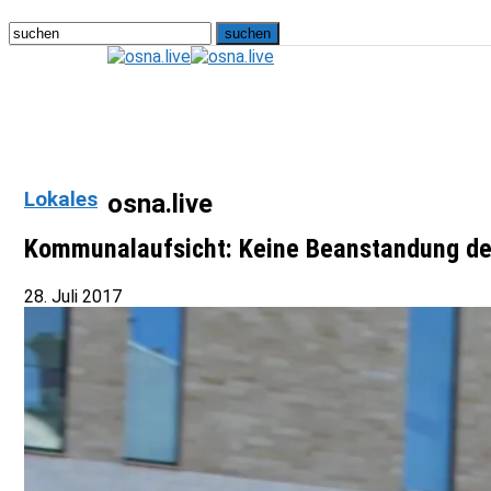
Lokales
osna.live
Kommunalaufsicht: Keine Beanstandung d
28. Juli 2017