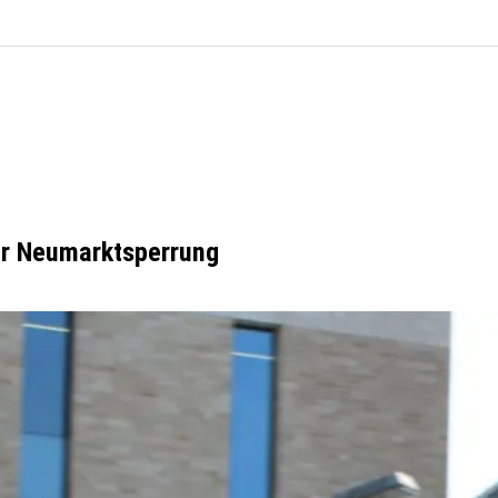
er Neumarktsperrung