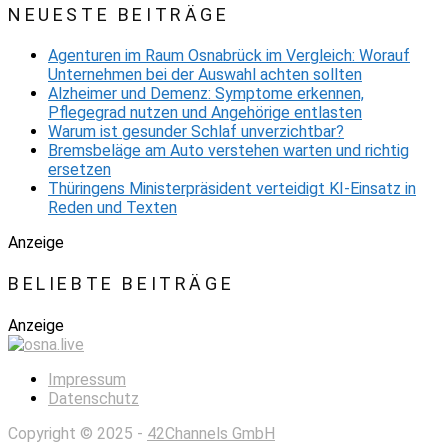
NEUESTE BEITRÄGE
Agenturen im Raum Osnabrück im Vergleich: Worauf
Unternehmen bei der Auswahl achten sollten
Alzheimer und Demenz: Symptome erkennen,
Pflegegrad nutzen und Angehörige entlasten
Warum ist gesunder Schlaf unverzichtbar?
Bremsbeläge am Auto verstehen warten und richtig
ersetzen
Thüringens Ministerpräsident verteidigt KI-Einsatz in
Reden und Texten
Anzeige
BELIEBTE BEITRÄGE
Anzeige
Impressum
Datenschutz
Copyright © 2025 -
42Channels GmbH