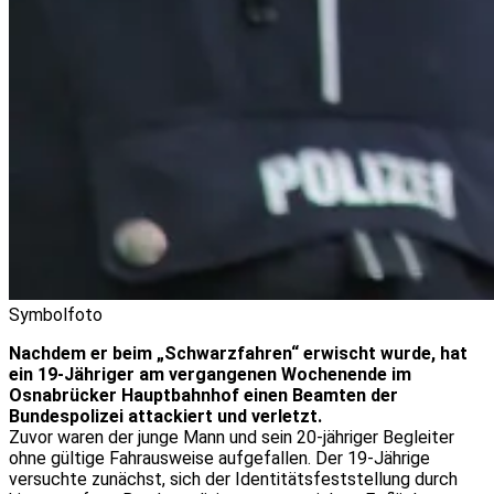
Symbolfoto
Nachdem er beim „Schwarzfahren“ erwischt wurde, hat
ein 19-Jähriger am vergangenen Wochenende im
Osnabrücker Hauptbahnhof einen Beamten der
Bundespolizei attackiert und verletzt.
Zuvor waren der junge Mann und sein 20-jähriger Begleiter
ohne gültige Fahrausweise aufgefallen. Der 19-Jährige
versuchte zunächst, sich der Identitätsfeststellung durch