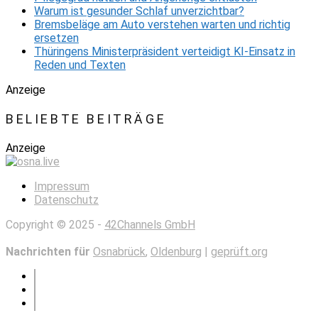
Warum ist gesunder Schlaf unverzichtbar?
Bremsbeläge am Auto verstehen warten und richtig
ersetzen
Thüringens Ministerpräsident verteidigt KI-Einsatz in
Reden und Texten
Anzeige
BELIEBTE BEITRÄGE
Anzeige
Impressum
Datenschutz
Copyright © 2025 -
42Channels GmbH
Nachrichten für
Osnabrück
,
Oldenburg
|
geprüft.org