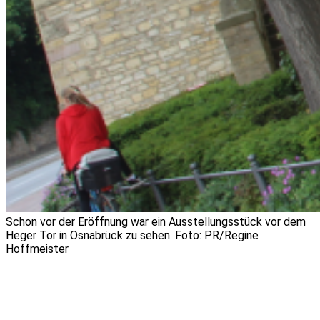
Schon vor der Eröffnung war ein Ausstellungsstück vor dem
Heger Tor in Osnabrück zu sehen. Foto: PR/Regine
Hoffmeister