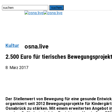
Kultur
osna.live
2.500 Euro für tierisches Bewegungsprojek
8. März 2017
Der Stellenwert von Bewegung für eine gesunde Entwickl
organisiert seit 2012 Bewegungsprojekte für Kindergärt
Osnabrück zu stärken. Mit einem erweiterten Angebot i