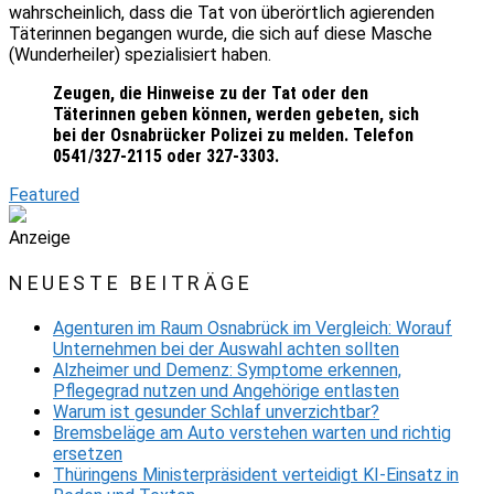
wahrscheinlich, dass die Tat von überörtlich agierenden
Täterinnen begangen wurde, die sich auf diese Masche
(Wunderheiler) spezialisiert haben.
Zeugen, die Hinweise zu der Tat oder den
Täterinnen geben können, werden gebeten, sich
bei der Osnabrücker Polizei zu melden. Telefon
0541/327-2115 oder 327-3303.
Featured
Anzeige
NEUESTE BEITRÄGE
Agenturen im Raum Osnabrück im Vergleich: Worauf
Unternehmen bei der Auswahl achten sollten
Alzheimer und Demenz: Symptome erkennen,
Pflegegrad nutzen und Angehörige entlasten
Warum ist gesunder Schlaf unverzichtbar?
Bremsbeläge am Auto verstehen warten und richtig
ersetzen
Thüringens Ministerpräsident verteidigt KI-Einsatz in