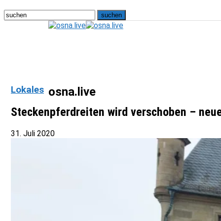
Lokales
osna.live
Steckenpferdreiten wird verschoben – neuer
31. Juli 2020