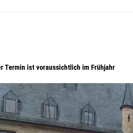
 Termin ist voraussichtlich im Frühjahr